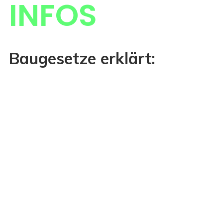
INFOS
Baugesetze erklärt: