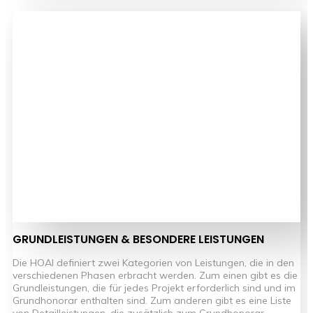
GRUNDLEISTUNGEN & BESONDERE LEISTUNGEN
Die HOAI definiert zwei Kategorien von Leistungen, die in den
verschiedenen Phasen erbracht werden. Zum einen gibt es die
Grundleistungen, die für jedes Projekt erforderlich sind und im
Grundhonorar enthalten sind. Zum anderen gibt es eine Liste
von Detailleistungen, die zusätzlich zum Grundhonorar