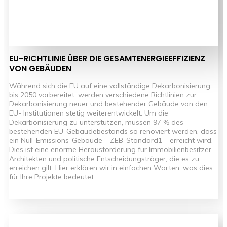
EU-RICHTLINIE ÜBER DIE GESAMTENERGIEEFFIZIENZ
VON GEBÄUDEN
Während sich die EU auf eine vollständige Dekarbonisierung
bis 2050 vorbereitet, werden verschiedene Richtlinien zur
Dekarbonisierung neuer und bestehender Gebäude von den
EU- Institutionen stetig weiterentwickelt. Um die
Dekarbonisierung zu unterstützen, müssen 97 % des
bestehenden EU-Gebäudebestands so renoviert werden, dass
ein Null-Emissions-Gebäude – ZEB-Standard1 – erreicht wird.
Dies ist eine enorme Herausforderung für Immobilienbesitzer,
Architekten und politische Entscheidungsträger, die es zu
erreichen gilt. Hier erklären wir in einfachen Worten, was dies
für Ihre Projekte bedeutet.