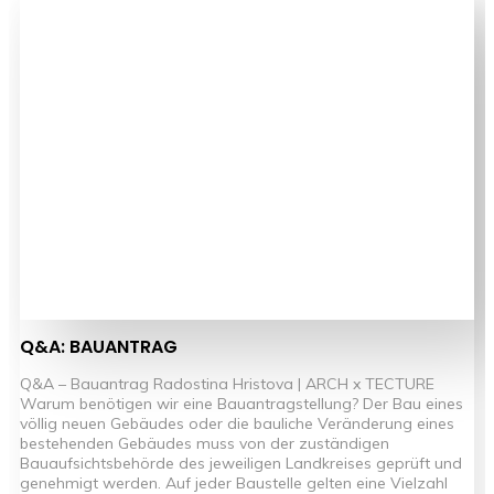
Q&A: BAUANTRAG
Q&A – Bauantrag Radostina Hristova | ARCH x TECTURE
Warum benötigen wir eine Bauantragstellung? Der Bau eines
völlig neuen Gebäudes oder die bauliche Veränderung eines
bestehenden Gebäudes muss von der zuständigen
Bauaufsichtsbehörde des jeweiligen Landkreises geprüft und
genehmigt werden. Auf jeder Baustelle gelten eine Vielzahl