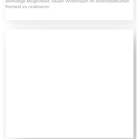
einmalige Möglichkeit, neuen Wohnraum im innerstädtischen
Kontext zu realisieren.