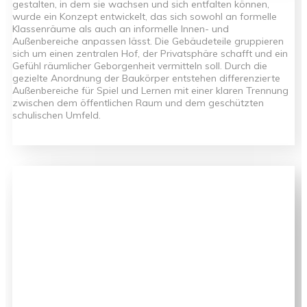
gestalten, in dem sie wachsen und sich entfalten können,
wurde ein Konzept entwickelt, das sich sowohl an formelle
Klassenräume als auch an informelle Innen- und
Außenbereiche anpassen lässt. Die Gebäudeteile gruppieren
sich um einen zentralen Hof, der Privatsphäre schafft und ein
Gefühl räumlicher Geborgenheit vermitteln soll. Durch die
gezielte Anordnung der Baukörper entstehen differenzierte
Außenbereiche für Spiel und Lernen mit einer klaren Trennung
zwischen dem öffentlichen Raum und dem geschützten
schulischen Umfeld.