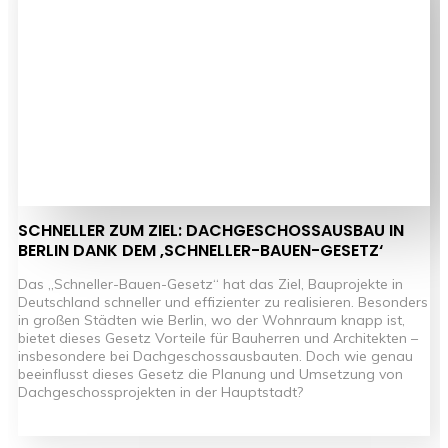
SCHNELLER ZUM ZIEL: DACHGESCHOSSAUSBAU IN
BERLIN DANK DEM ‚SCHNELLER-BAUEN-GESETZ‘
Das „Schneller-Bauen-Gesetz“ hat das Ziel, Bauprojekte in
Deutschland schneller und effizienter zu realisieren. Besonders
in großen Städten wie Berlin, wo der Wohnraum knapp ist,
bietet dieses Gesetz Vorteile für Bauherren und Architekten –
insbesondere bei Dachgeschossausbauten. Doch wie genau
beeinflusst dieses Gesetz die Planung und Umsetzung von
Dachgeschossprojekten in der Hauptstadt?