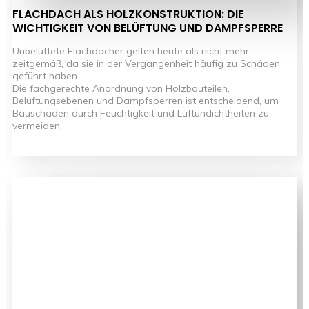
FLACHDACH ALS HOLZKONSTRUKTION: DIE
WICHTIGKEIT VON BELÜFTUNG UND DAMPFSPERRE
Unbelüftete Flachdächer gelten heute als nicht mehr
zeitgemäß, da sie in der Vergangenheit häufig zu Schäden
geführt haben.
Die fachgerechte Anordnung von Holzbauteilen,
Belüftungsebenen und Dampfsperren ist entscheidend, um
Bauschäden durch Feuchtigkeit und Luftundichtheiten zu
vermeiden.