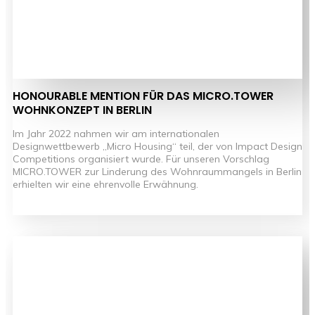
HONOURABLE MENTION FÜR DAS MICRO.TOWER
WOHNKONZEPT IN BERLIN
Im Jahr 2022 nahmen wir am internationalen
Designwettbewerb „Micro Housing“ teil, der von Impact Design
Competitions organisiert wurde. Für unseren Vorschlag
MICRO.TOWER zur Linderung des Wohnraummangels in Berlin
erhielten wir eine ehrenvolle Erwähnung.