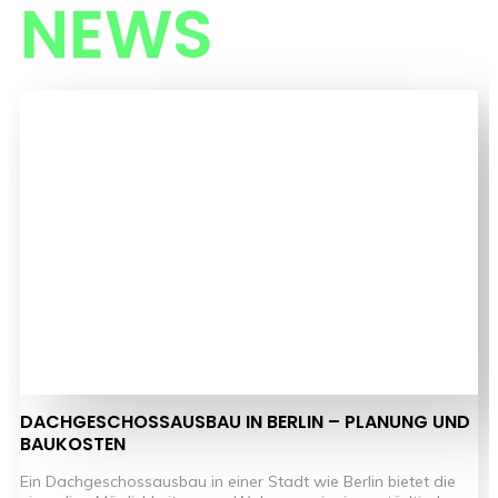
NEWS
DACHGESCHOSSAUSBAU IN BERLIN – PLANUNG UND
BAUKOSTEN
Ein Dachgeschossausbau in einer Stadt wie Berlin bietet die