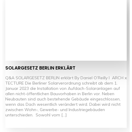
SOLARGESETZ BERLIN ERKLÄRT
Q&A SOLARGESETZ BERLIN erklärt By Daniel O’Reilly l ARCH x
TECTURE Die Berliner Solarverordnung schreibt ab dem 1.
Januar 2023 die Installation von Aufdach-Solaranlagen auf
allen nicht-öffentlichen Bauvorhaben in Berlin vor. Neben
Neubauten sind auch bestehende Gebäude eingeschlossen,
wenn das Dach wesentlich verändert wird. Dabei wird nicht
zwischen Wohn-, Gewerbe- und Industriegebäuden
unterschieden. Sowohl vom […]