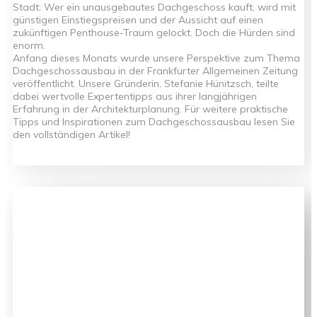
Stadt: Wer ein unausgebautes Dachgeschoss kauft, wird mit
günstigen Einstiegspreisen und der Aussicht auf einen
zukünftigen Penthouse-Traum gelockt. Doch die Hürden sind
enorm.
Anfang dieses Monats wurde unsere Perspektive zum Thema
Dachgeschossausbau in der Frankfurter Allgemeinen Zeitung
veröffentlicht. Unsere Gründerin, Stefanie Hünitzsch, teilte
dabei wertvolle Expertentipps aus ihrer langjährigen
Erfahrung in der Architekturplanung. Für weitere praktische
Tipps und Inspirationen zum Dachgeschossausbau lesen Sie
den vollständigen Artikel!