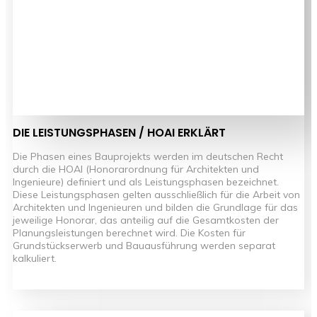
DIE LEISTUNGSPHASEN / HOAI ERKLÄRT
Die Phasen eines Bauprojekts werden im deutschen Recht
durch die HOAI (Honorarordnung für Architekten und
Ingenieure) definiert und als Leistungsphasen bezeichnet.
Diese Leistungsphasen gelten ausschließlich für die Arbeit von
Architekten und Ingenieuren und bilden die Grundlage für das
jeweilige Honorar, das anteilig auf die Gesamtkosten der
Planungsleistungen berechnet wird. Die Kosten für
Grundstückserwerb und Bauausführung werden separat
kalkuliert.