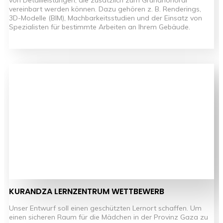
vereinbart werden können. Dazu gehören z. B. Renderings,
3D-Modelle (BIM), Machbarkeitsstudien und der Einsatz von
Spezialisten für bestimmte Arbeiten an Ihrem Gebäude.
KURANDZA LERNZENTRUM WETTBEWERB
Unser Entwurf soll einen geschützten Lernort schaffen. Um
einen sicheren Raum für die Mädchen in der Provinz Gaza zu